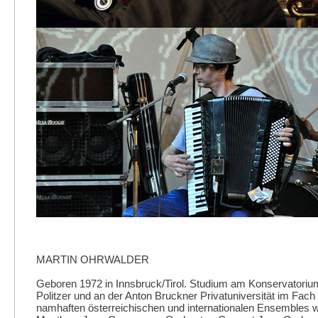
MARTIN OHRWALDER
Geboren 1972 in Innsbruck/Tirol. Studium am Konservatoriu
Politzer und an der Anton Bruckner Privatuniversität im Fach
namhaften österreichischen und internationalen Ensembles w