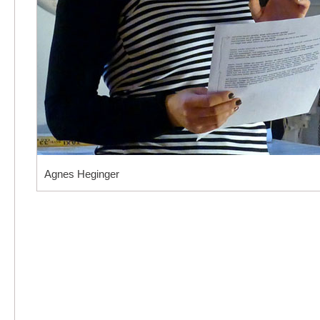
Agnes Heginger