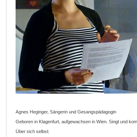
Agnes Heginger, Sängerin und Gesangspädagogin
Geboren in Klagenfurt, aufgewachsen in Wien. Singt und kom
Über sich selbst: